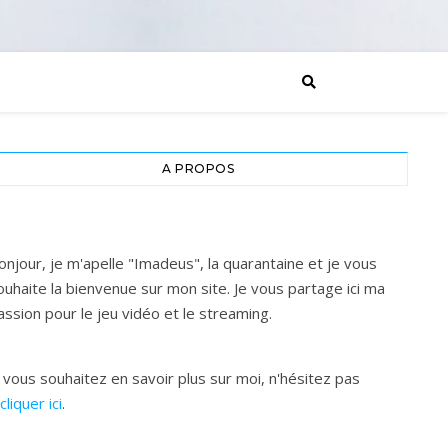
A PROPOS
onjour, je m'apelle "Imadeus", la quarantaine et je vous
ouhaite la bienvenue sur mon site. Je vous partage ici ma
assion pour le jeu vidéo et le streaming.
i vous souhaitez en savoir plus sur moi, n'hésitez pas
cliquer ici
.