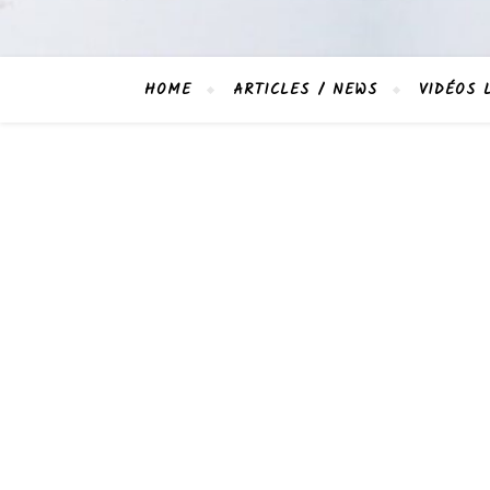
HOME
ARTICLES / NEWS
VIDÉOS 