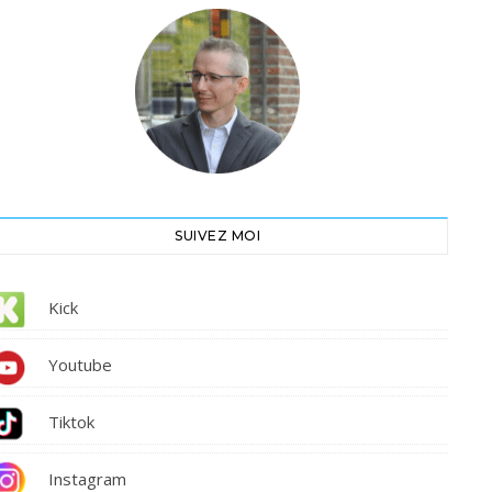
SUIVEZ MOI
Kick
Youtube
Tiktok
Instagram