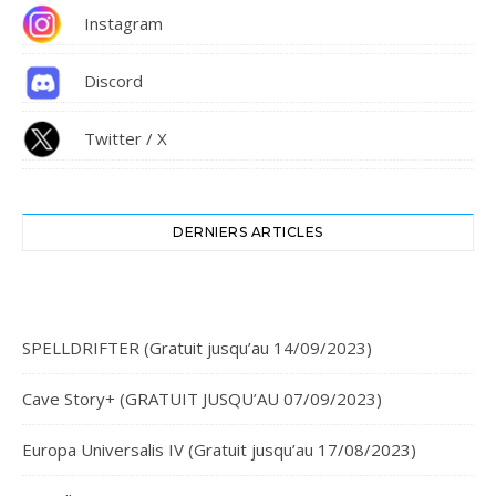
Instagram
Discord
Twitter / X
DERNIERS ARTICLES
SPELLDRIFTER (Gratuit jusqu’au 14/09/2023)
Cave Story+ (GRATUIT JUSQU’AU 07/09/2023)
Europa Universalis IV (Gratuit jusqu’au 17/08/2023)