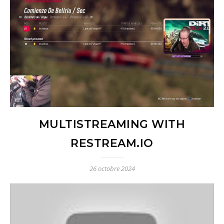
MULTISTREAMING WITH
RESTREAM.IO
26 octobre 2024