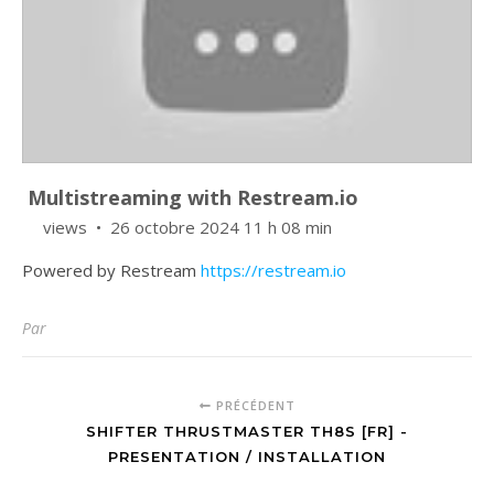
Multistreaming with Restream.io
views
26 octobre 2024 11 h 08 min
Powered by Restream
https://restream.io
Par
PRÉCÉDENT
SHIFTER THRUSTMASTER TH8S [FR] -
PRESENTATION / INSTALLATION