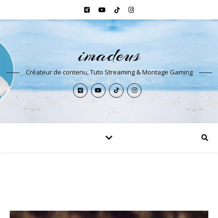
imadeus
Créateur de contenu, Tuto Streaming & Montage Gaming