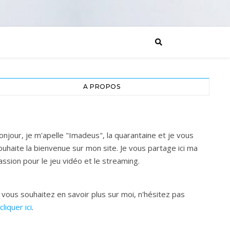
A PROPOS
onjour, je m'apelle "Imadeus", la quarantaine et je vous
ouhaite la bienvenue sur mon site. Je vous partage ici ma
assion pour le jeu vidéo et le streaming.
i vous souhaitez en savoir plus sur moi, n'hésitez pas
cliquer ici
.