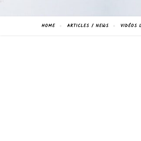
HOME
ARTICLES / NEWS
VIDÉOS 