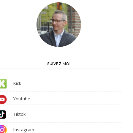
SUIVEZ MOI
Kick
Youtube
Tiktok
Instagram