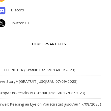
Discord
Twitter / X
DERNIERS ARTICLES
PELLDRIFTER (Gratuit jusqu’au 14/09/2023)
ave Story+ (GRATUIT JUSQU’AU 07/09/2023)
uropa Universalis IV (Gratuit jusqu’au 17/08/2023)
rwell: Keeping an Eye on You (Gratuit jusqu’au 17/08/2023)