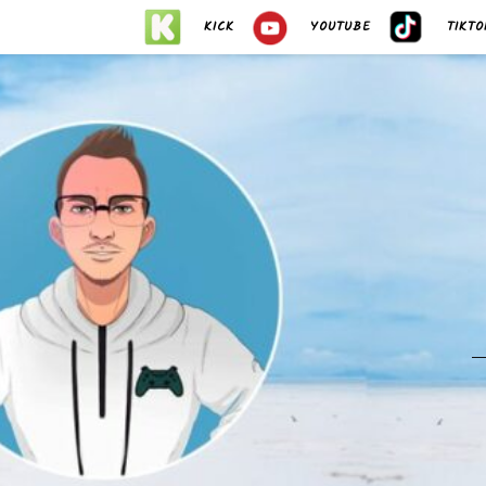
KICK
YOUTUBE
TIKTO