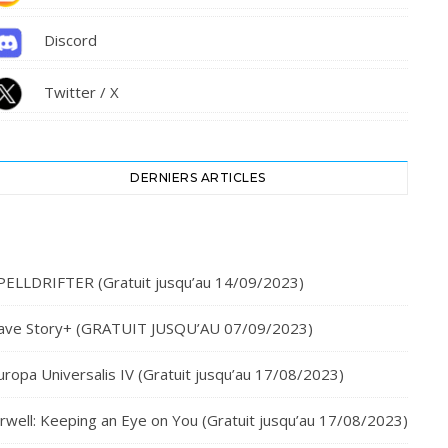
Discord
Twitter / X
DERNIERS ARTICLES
PELLDRIFTER (Gratuit jusqu’au 14/09/2023)
ave Story+ (GRATUIT JUSQU’AU 07/09/2023)
uropa Universalis IV (Gratuit jusqu’au 17/08/2023)
rwell: Keeping an Eye on You (Gratuit jusqu’au 17/08/2023)