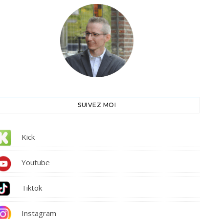
SUIVEZ MOI
Kick
Youtube
Tiktok
Instagram