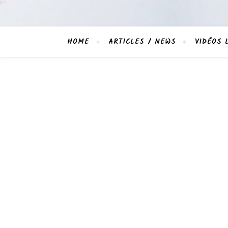
HOME
ARTICLES / NEWS
VIDÉOS 