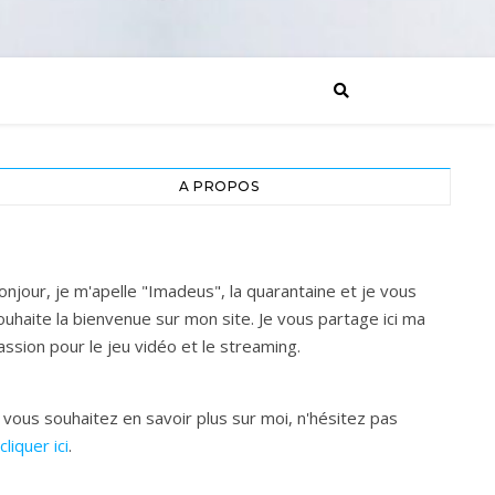
A PROPOS
onjour, je m'apelle "Imadeus", la quarantaine et je vous
ouhaite la bienvenue sur mon site. Je vous partage ici ma
assion pour le jeu vidéo et le streaming.
i vous souhaitez en savoir plus sur moi, n'hésitez pas
cliquer ici
.