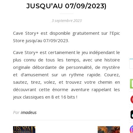
JUSQU’AU 07/09/2023)
3 septembre 2023
Cave Story+ est disponible gratuitement sur l’Epic
Store jusqu’au 07/09/2023.
Cave Story+ est certainement le jeu indépendant le
plus connu de tous les temps, avec une histoire
originale débordante de personnalité, de mystère
et d’amusement sur un rythme rapide. Courez,
sautez, tirez, volez, et trouvez votre chemin en
découvrant cette énorme aventure rappelant les
jeux classiques en 8 et 16 bits !
Par
imadeus