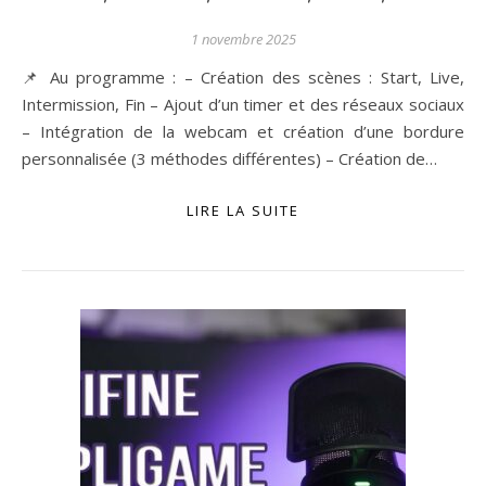
1 novembre 2025
📌 Au programme : – Création des scènes : Start, Live,
Intermission, Fin – Ajout d’un timer et des réseaux sociaux
– Intégration de la webcam et création d’une bordure
personnalisée (3 méthodes différentes) – Création de…
LIRE LA SUITE