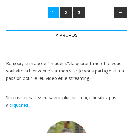
1
2
3
A PROPOS
Bonjour, je m'apelle "Imadeus", la quarantaine et je vous
souhaite la bienvenue sur mon site. Je vous partage ici ma
passion pour le jeu vidéo et le streaming.
Si vous souhaitez en savoir plus sur moi, n'hésitez pas
à
cliquer ici
.