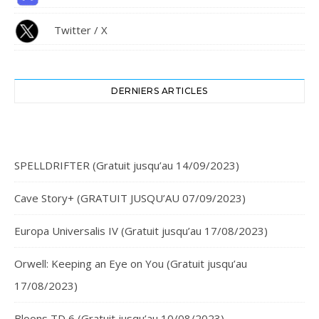
Twitter / X
DERNIERS ARTICLES
SPELLDRIFTER (Gratuit jusqu’au 14/09/2023)
Cave Story+ (GRATUIT JUSQU’AU 07/09/2023)
Europa Universalis IV (Gratuit jusqu’au 17/08/2023)
Orwell: Keeping an Eye on You (Gratuit jusqu’au
17/08/2023)
Bloons TD 6 (Gratuit jusqu’au 10/08/2023)