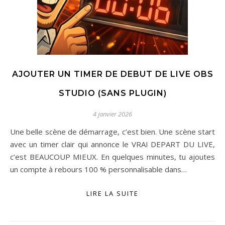
AJOUTER UN TIMER DE DEBUT DE LIVE OBS
STUDIO (SANS PLUGIN)
4 janvier 2026
Une belle scène de démarrage, c’est bien. Une scène start
avec un timer clair qui annonce le VRAI DEPART DU LIVE,
c’est BEAUCOUP MIEUX. En quelques minutes, tu ajoutes
un compte à rebours 100 % personnalisable dans…
LIRE LA SUITE