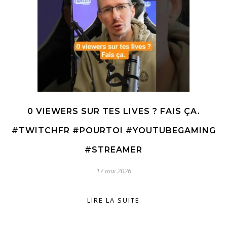
0 VIEWERS SUR TES LIVES ? FAIS ÇA.
#TWITCHFR #POURTOI #YOUTUBEGAMING
#STREAMER
17 mai 2026
LIRE LA SUITE