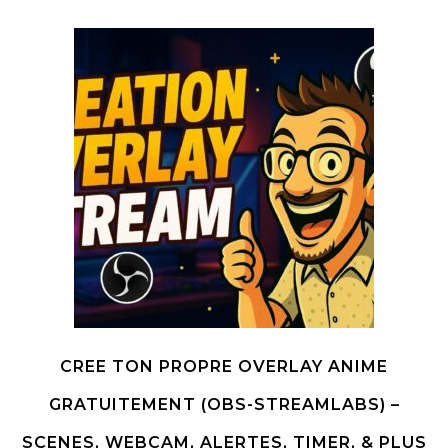
CREE TON PROPRE OVERLAY ANIME
GRATUITEMENT (OBS-STREAMLABS) –
SCENES, WEBCAM, ALERTES, TIMER, & PLUS