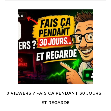
0 VIEWERS ? FAIS CA PENDANT 30 JOURS…
ET REGARDE