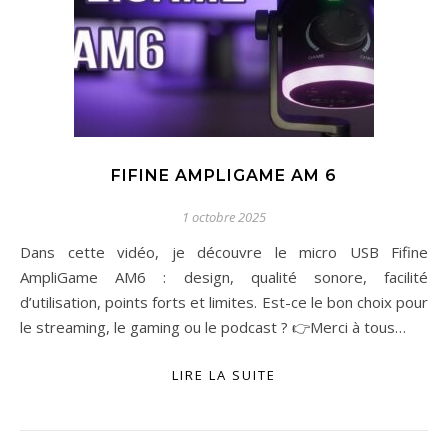
FIFINE AMPLIGAME AM 6
1 octobre 2025
Dans cette vidéo, je découvre le micro USB Fifine
AmpliGame AM6 : design, qualité sonore, facilité
d’utilisation, points forts et limites. Est-ce le bon choix pour
le streaming, le gaming ou le podcast ? 👉Merci à tous…
LIRE LA SUITE