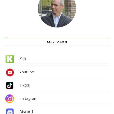
SUIVEZ MOI
Kick
Youtube
Tiktok
Instagram
Discord