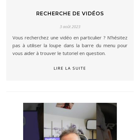
RECHERCHE DE VIDÉOS
3 août 2023
Vous recherchez une vidéo en particulier ? N’hésitez
pas à utiliser la loupe dans la barre du menu pour
vous aider à trouver le tutoriel en question.
LIRE LA SUITE