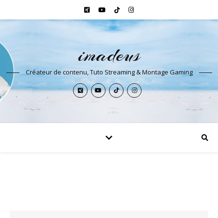
imadeus
Créateur de contenu, Tuto Streaming & Montage Gaming