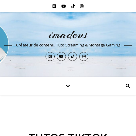
imadeus
Créateur de contenu, Tuto Streaming & Montage Gaming