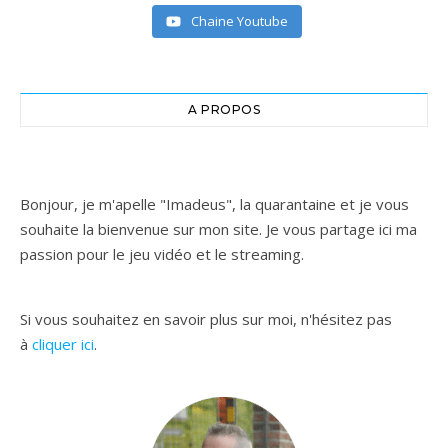
Chaine Youtube
A PROPOS
Bonjour, je m'apelle "Imadeus", la quarantaine et je vous
souhaite la bienvenue sur mon site. Je vous partage ici ma
passion pour le jeu vidéo et le streaming.
Si vous souhaitez en savoir plus sur moi, n'hésitez pas
à
cliquer ici
.