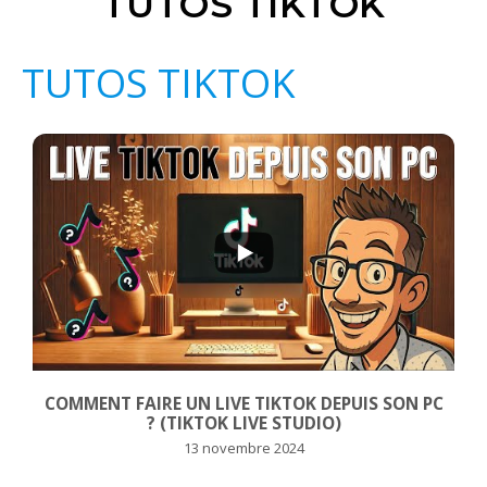
TUTOS TIKTOK
TUTOS TIKTOK
...
544
102
COMMENT FAIRE UN LIVE TIKTOK DEPUIS SON PC
? (TIKTOK LIVE STUDIO)
13 novembre 2024