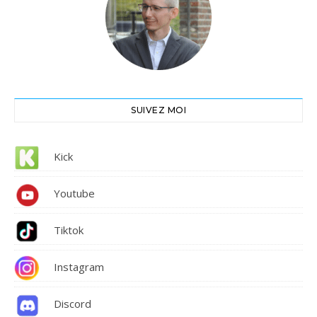
SUIVEZ MOI
Kick
Youtube
Tiktok
Instagram
Discord