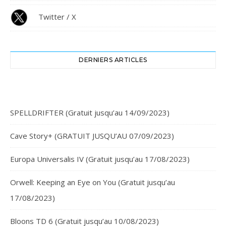
Twitter / X
DERNIERS ARTICLES
SPELLDRIFTER (Gratuit jusqu’au 14/09/2023)
Cave Story+ (GRATUIT JUSQU’AU 07/09/2023)
Europa Universalis IV (Gratuit jusqu’au 17/08/2023)
Orwell: Keeping an Eye on You (Gratuit jusqu’au
17/08/2023)
Bloons TD 6 (Gratuit jusqu’au 10/08/2023)