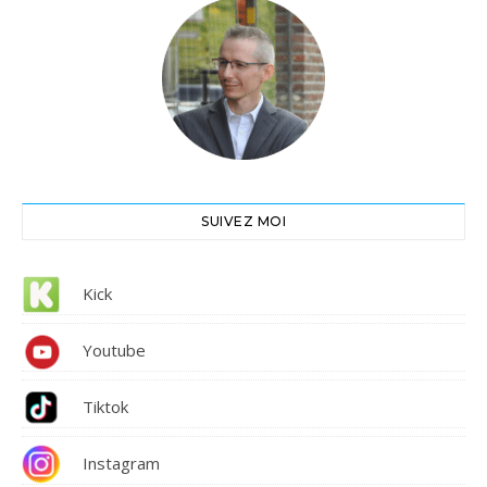
SUIVEZ MOI
Kick
Youtube
Tiktok
Instagram