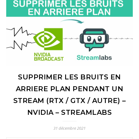
SUPPRIMER LES BRUITS EN
ARRIERE PLAN PENDANT UN
STREAM (RTX / GTX / AUTRE) –
NVIDIA – STREAMLABS
31 décembre 2021