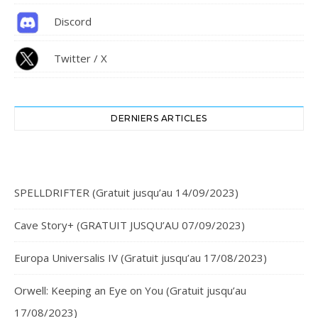
Discord
Twitter / X
DERNIERS ARTICLES
SPELLDRIFTER (Gratuit jusqu’au 14/09/2023)
Cave Story+ (GRATUIT JUSQU’AU 07/09/2023)
Europa Universalis IV (Gratuit jusqu’au 17/08/2023)
Orwell: Keeping an Eye on You (Gratuit jusqu’au
17/08/2023)