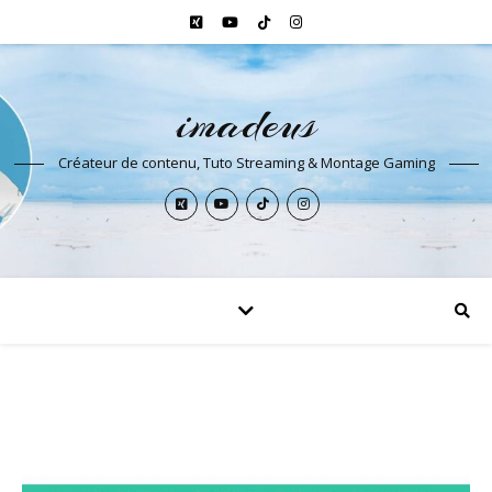
imadeus
Créateur de contenu, Tuto Streaming & Montage Gaming