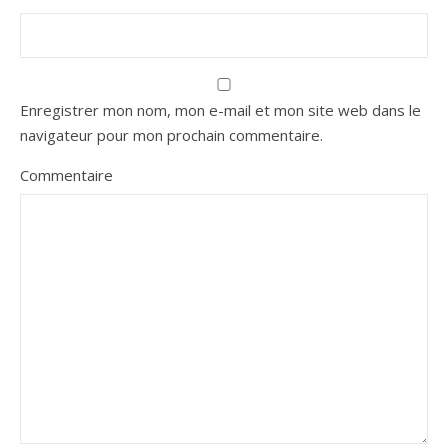
Enregistrer mon nom, mon e-mail et mon site web dans le
navigateur pour mon prochain commentaire.
Commentaire