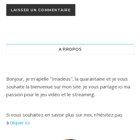
A PROPOS
Bonjour, je m'apelle "Imadeus", la quarantaine et je vous
souhaite la bienvenue sur mon site. Je vous partage ici ma
passion pour le jeu vidéo et le streaming.
Si vous souhaitez en savoir plus sur moi, n'hésitez pas
à
cliquer ici
.