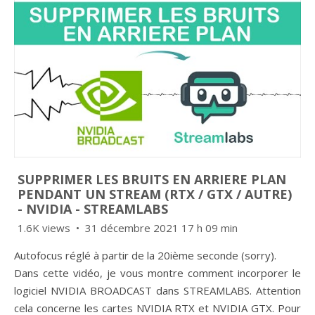
SUPPRIMER LES BRUITS EN ARRIERE PLAN
PENDANT UN STREAM (RTX / GTX / AUTRE)
- NVIDIA - STREAMLABS
1.6K views
31 décembre 2021 17 h 09 min
Autofocus réglé à partir de la 20ième seconde (sorry).
Dans cette vidéo, je vous montre comment incorporer le
logiciel NVIDIA BROADCAST dans STREAMLABS. Attention
cela concerne les cartes NVIDIA RTX et NVIDIA GTX. Pour