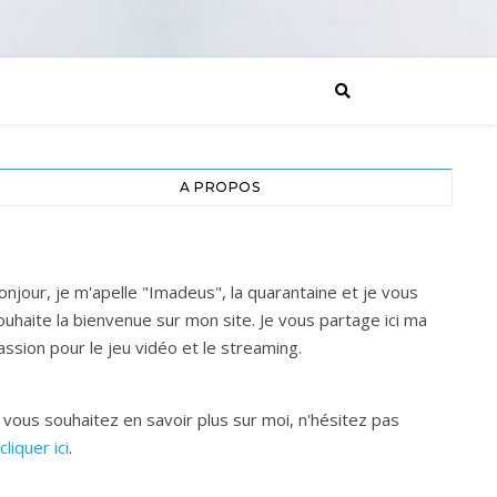
A PROPOS
onjour, je m'apelle "Imadeus", la quarantaine et je vous
ouhaite la bienvenue sur mon site. Je vous partage ici ma
assion pour le jeu vidéo et le streaming.
i vous souhaitez en savoir plus sur moi, n'hésitez pas
cliquer ici
.