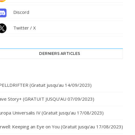
Discord
Twitter / X
DERNIERS ARTICLES
PELLDRIFTER (Gratuit jusqu’au 14/09/2023)
ave Story+ (GRATUIT JUSQU’AU 07/09/2023)
uropa Universalis IV (Gratuit jusqu’au 17/08/2023)
rwell: Keeping an Eye on You (Gratuit jusqu’au 17/08/2023)