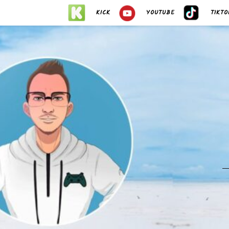
KICK
YOUTUBE
TIKTO