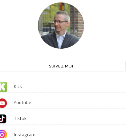
SUIVEZ MOI
Kick
Youtube
Tiktok
Instagram