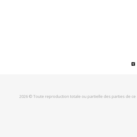
2026 © Toute reproduction totale ou partielle des parties de ce 