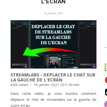
L’ECRAN
16 janvier 2021
STREAMLABS - DEPLACER LE CHAT SUR
LA GAUCHE DE L'ECRAN
6.8K views
16 janvier 2021 20 h 36 min
Dans cette vidéo, je vous montre comment
déplacer le chat de streamlabs sur la gauche de
votre écran.