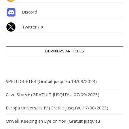
Discord
Twitter / X
DERNIERS ARTICLES
SPELLDRIFTER (Gratuit jusqu’au 14/09/2023)
Cave Story+ (GRATUIT JUSQU’AU 07/09/2023)
Europa Universalis IV (Gratuit jusqu’au 17/08/2023)
Orwell: Keeping an Eye on You (Gratuit jusqu’au