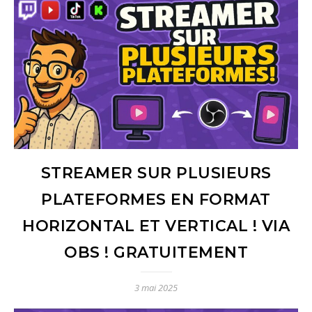
STREAMER SUR PLUSIEURS
PLATEFORMES EN FORMAT
HORIZONTAL ET VERTICAL ! VIA
OBS ! GRATUITEMENT
3 mai 2025