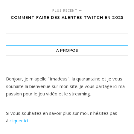
PLUS RÉCENT
COMMENT FAIRE DES ALERTES TWITCH EN 2025
A PROPOS
Bonjour, je m'apelle "Imadeus", la quarantaine et je vous
souhaite la bienvenue sur mon site. Je vous partage ici ma
passion pour le jeu vidéo et le streaming.
Si vous souhaitez en savoir plus sur moi, n'hésitez pas
à
cliquer ici
.