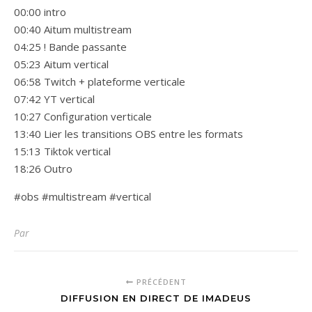
00:00 intro
00:40 Aitum multistream
04:25 ! Bande passante
05:23 Aitum vertical
06:58 Twitch + plateforme verticale
07:42 YT vertical
10:27 Configuration verticale
13:40 Lier les transitions OBS entre les formats
15:13 Tiktok vertical
18:26 Outro
#obs #multistream #vertical
Par
PRÉCÉDENT
DIFFUSION EN DIRECT DE IMADEUS