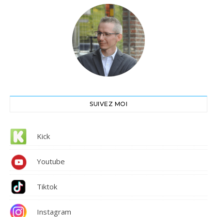
SUIVEZ MOI
Kick
Youtube
Tiktok
Instagram