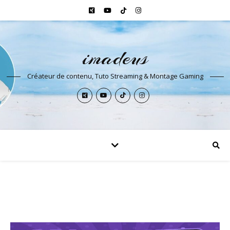
imadeus
Créateur de contenu, Tuto Streaming & Montage Gaming