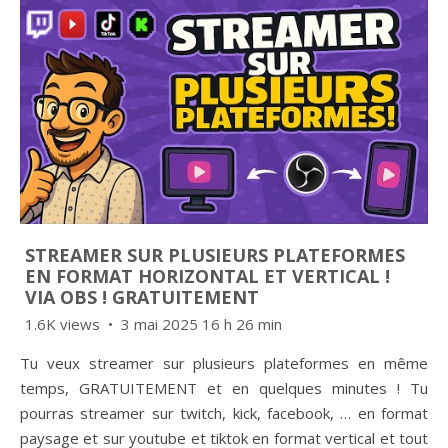
STREAMER SUR PLUSIEURS PLATEFORMES
EN FORMAT HORIZONTAL ET VERTICAL !
VIA OBS ! GRATUITEMENT
1.6K views
3 mai 2025 16 h 26 min
Tu veux streamer sur plusieurs plateformes en même
temps, GRATUITEMENT et en quelques minutes ! Tu
pourras streamer sur twitch, kick, facebook, … en format
paysage et sur youtube et tiktok en format vertical et tout