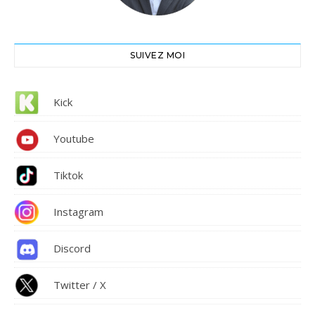
SUIVEZ MOI
Kick
Youtube
Tiktok
Instagram
Discord
Twitter / X