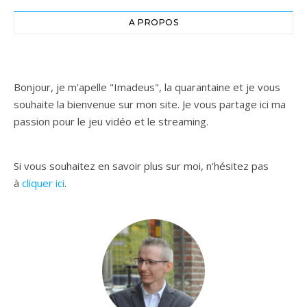
A PROPOS
Bonjour, je m'apelle "Imadeus", la quarantaine et je vous
souhaite la bienvenue sur mon site. Je vous partage ici ma
passion pour le jeu vidéo et le streaming.
Si vous souhaitez en savoir plus sur moi, n'hésitez pas
à
cliquer ici
.