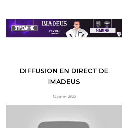
DIFFUSION EN DIRECT DE
IMADEUS
15 février 2025