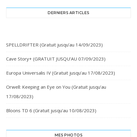
DERNIERS ARTICLES
SPELLDRIFTER (Gratuit jusqu’au 14/09/2023)
Cave Story+ (GRATUIT JUSQU’AU 07/09/2023)
Europa Universalis IV (Gratuit jusqu’au 17/08/2023)
Orwell: Keeping an Eye on You (Gratuit jusqu’au
17/08/2023)
Bloons TD 6 (Gratuit jusqu’au 10/08/2023)
MES PHOTOS