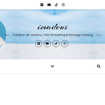
imadeus
Créateur de contenu, Tuto Streaming & Montage Gaming