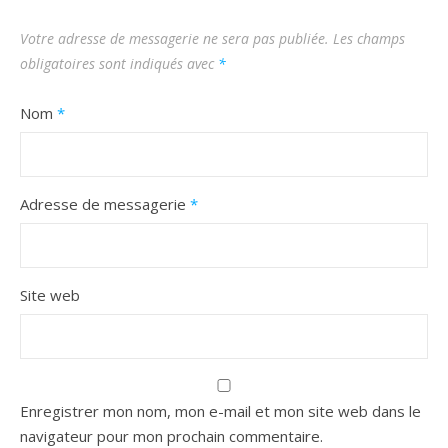
Votre adresse de messagerie ne sera pas publiée.
Les champs
obligatoires sont indiqués avec
*
Nom
*
Adresse de messagerie
*
Site web
Enregistrer mon nom, mon e-mail et mon site web dans le
navigateur pour mon prochain commentaire.