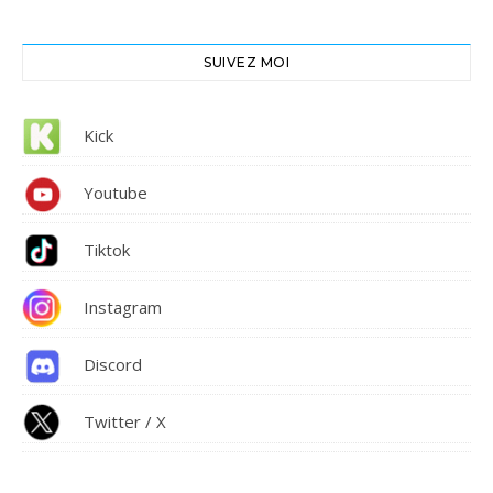
SUIVEZ MOI
Kick
Youtube
Tiktok
Instagram
Discord
Twitter / X