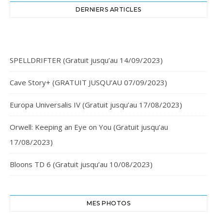
DERNIERS ARTICLES
SPELLDRIFTER (Gratuit jusqu’au 14/09/2023)
Cave Story+ (GRATUIT JUSQU’AU 07/09/2023)
Europa Universalis IV (Gratuit jusqu’au 17/08/2023)
Orwell: Keeping an Eye on You (Gratuit jusqu’au
17/08/2023)
Bloons TD 6 (Gratuit jusqu’au 10/08/2023)
MES PHOTOS