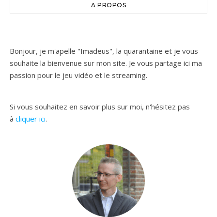
A PROPOS
Bonjour, je m'apelle "Imadeus", la quarantaine et je vous
souhaite la bienvenue sur mon site. Je vous partage ici ma
passion pour le jeu vidéo et le streaming.
Si vous souhaitez en savoir plus sur moi, n'hésitez pas
à
cliquer ici
.