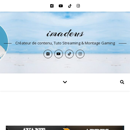
imadeus
Créateur de contenu, Tuto Streaming & Montage Gaming