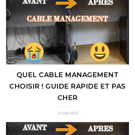
QUEL CABLE MANAGEMENT
CHOISIR ! GUIDE RAPIDE ET PAS
CHER
25 mai 2022