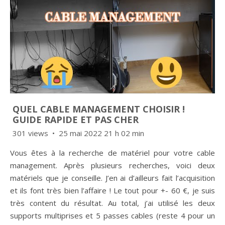
QUEL CABLE MANAGEMENT CHOISIR !
GUIDE RAPIDE ET PAS CHER
301 views
25 mai 2022 21 h 02 min
Vous êtes à la recherche de matériel pour votre cable
management. Après plusieurs recherches, voici deux
matériels que je conseille. J’en ai d’ailleurs fait l’acquisition
et ils font très bien l’affaire ! Le tout pour +- 60 €, je suis
très content du résultat. Au total, j’ai utilisé les deux
supports multiprises et 5 passes cables (reste 4 pour un