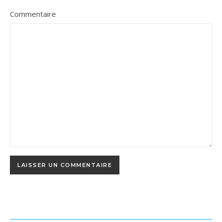
Commentaire