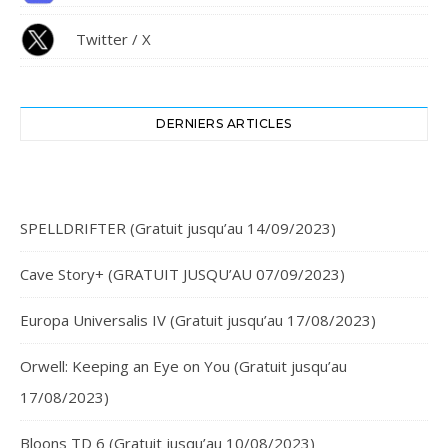
Twitter / X
DERNIERS ARTICLES
SPELLDRIFTER (Gratuit jusqu’au 14/09/2023)
Cave Story+ (GRATUIT JUSQU’AU 07/09/2023)
Europa Universalis IV (Gratuit jusqu’au 17/08/2023)
Orwell: Keeping an Eye on You (Gratuit jusqu’au
17/08/2023)
Bloons TD 6 (Gratuit jusqu’au 10/08/2023)