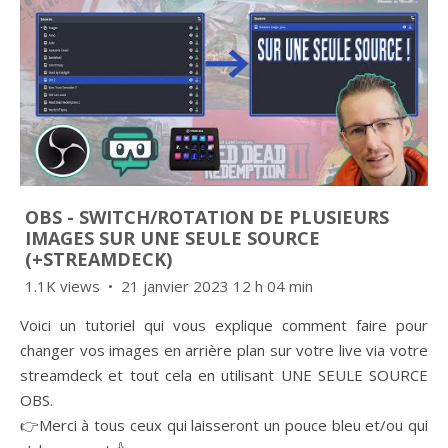
OBS - SWITCH/ROTATION DE PLUSIEURS
IMAGES SUR UNE SEULE SOURCE
(+STREAMDECK)
1.1K views
21 janvier 2023 12 h 04 min
Voici un tutoriel qui vous explique comment faire pour
changer vos images en arrière plan sur votre live via votre
streamdeck et tout cela en utilisant UNE SEULE SOURCE
OBS.
👉Merci à tous ceux qui laisseront un pouce bleu et/ou qui