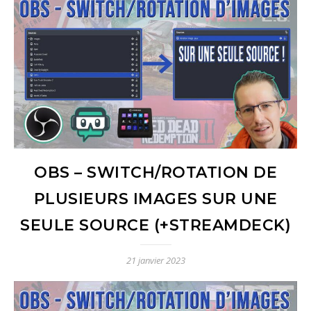
OBS – SWITCH/ROTATION DE
PLUSIEURS IMAGES SUR UNE
SEULE SOURCE (+STREAMDECK)
21 janvier 2023