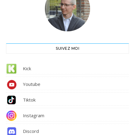
SUIVEZ MOI
Kick
Youtube
Tiktok
Instagram
Discord