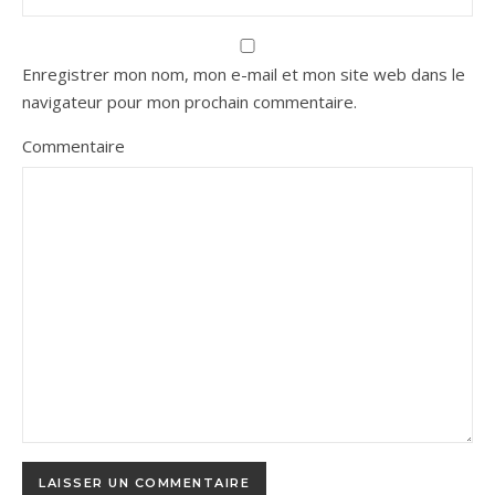
Enregistrer mon nom, mon e-mail et mon site web dans le
navigateur pour mon prochain commentaire.
Commentaire