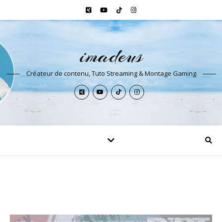
imadeus
Créateur de contenu, Tuto Streaming & Montage Gaming