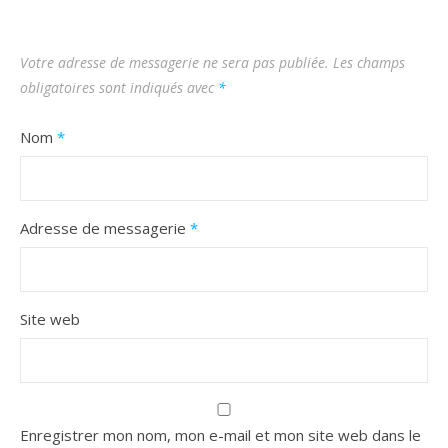
Votre adresse de messagerie ne sera pas publiée.
Les champs
obligatoires sont indiqués avec
*
Nom
*
Adresse de messagerie
*
Site web
Enregistrer mon nom, mon e-mail et mon site web dans le