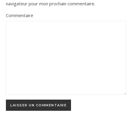
navigateur pour mon prochain commentaire.
Commentaire