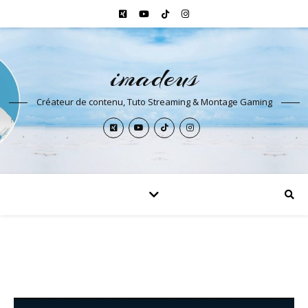
imadeus
Créateur de contenu, Tuto Streaming & Montage Gaming