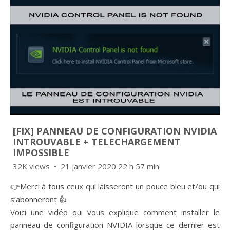
[FIX] PANNEAU DE CONFIGURATION NVIDIA
INTROUVABLE + TELECHARGEMENT
IMPOSSIBLE
32K views
21 janvier 2020 22 h 57 min
👉Merci à tous ceux qui laisseront un pouce bleu et/ou qui
s’abonneront 👍
Voici une vidéo qui vous explique comment installer le
panneau de configuration NVIDIA lorsque ce dernier est