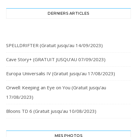
DERNIERS ARTICLES
SPELLDRIFTER (Gratuit jusqu’au 14/09/2023)
Cave Story+ (GRATUIT JUSQU’AU 07/09/2023)
Europa Universalis IV (Gratuit jusqu’au 17/08/2023)
Orwell: Keeping an Eye on You (Gratuit jusqu’au
17/08/2023)
Bloons TD 6 (Gratuit jusqu’au 10/08/2023)
MES PHOTOS