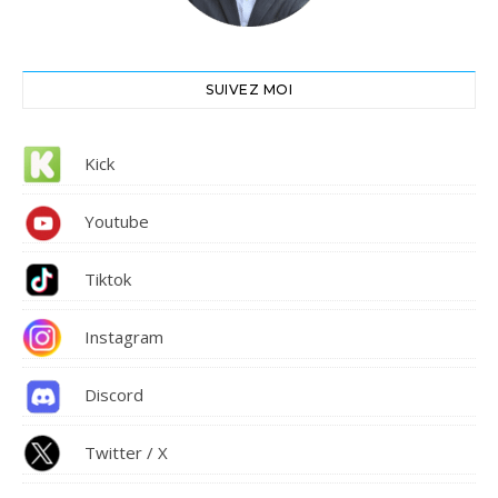
SUIVEZ MOI
Kick
Youtube
Tiktok
Instagram
Discord
Twitter / X