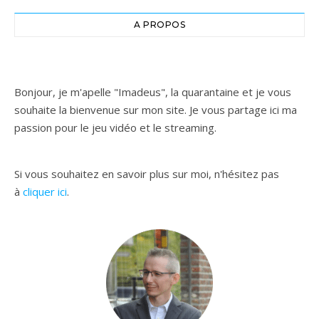
A PROPOS
Bonjour, je m'apelle "Imadeus", la quarantaine et je vous
souhaite la bienvenue sur mon site. Je vous partage ici ma
passion pour le jeu vidéo et le streaming.
Si vous souhaitez en savoir plus sur moi, n'hésitez pas
à
cliquer ici
.