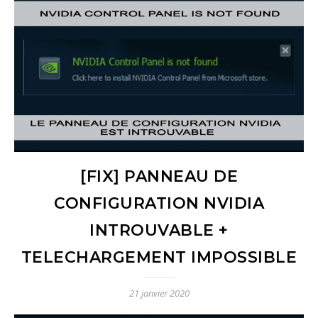
[FIX] PANNEAU DE
CONFIGURATION NVIDIA
INTROUVABLE +
TELECHARGEMENT IMPOSSIBLE
21 janvier 2020