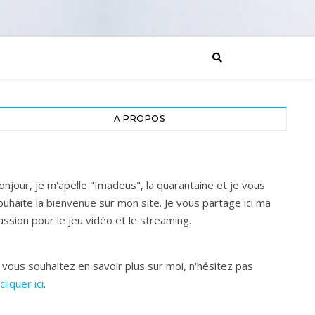
A PROPOS
onjour, je m'apelle "Imadeus", la quarantaine et je vous
ouhaite la bienvenue sur mon site. Je vous partage ici ma
assion pour le jeu vidéo et le streaming.
i vous souhaitez en savoir plus sur moi, n'hésitez pas
cliquer ici
.