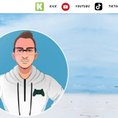
KICK
YOUTUBE
TIKTO