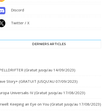
Discord
Twitter / X
DERNIERS ARTICLES
PELLDRIFTER (Gratuit jusqu’au 14/09/2023)
ave Story+ (GRATUIT JUSQU’AU 07/09/2023)
uropa Universalis IV (Gratuit jusqu’au 17/08/2023)
rwell: Keeping an Eye on You (Gratuit jusqu’au 17/08/2023)