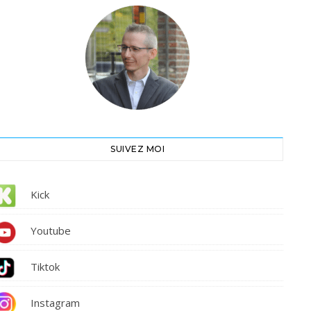
SUIVEZ MOI
Kick
Youtube
Tiktok
Instagram