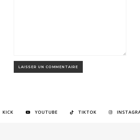
KICK
YOUTUBE
TIKTOK
INSTAGR