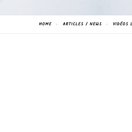
HOME
ARTICLES / NEWS
VIDÉOS 