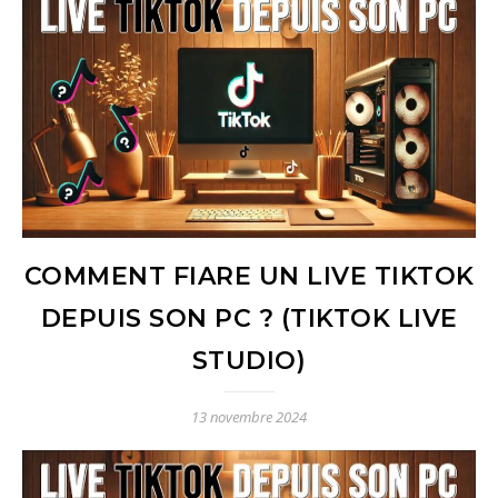
COMMENT FIARE UN LIVE TIKTOK
DEPUIS SON PC ? (TIKTOK LIVE
STUDIO)
13 novembre 2024