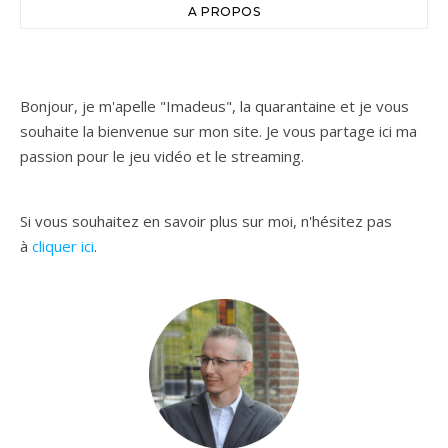
A PROPOS
Bonjour, je m'apelle "Imadeus", la quarantaine et je vous
souhaite la bienvenue sur mon site. Je vous partage ici ma
passion pour le jeu vidéo et le streaming.
Si vous souhaitez en savoir plus sur moi, n'hésitez pas
à
cliquer ici
.