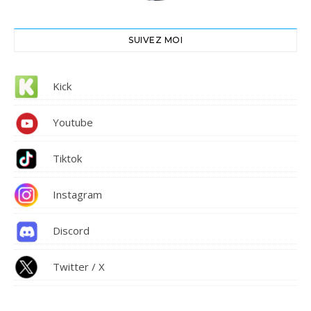
SUIVEZ MOI
Kick
Youtube
Tiktok
Instagram
Discord
Twitter / X