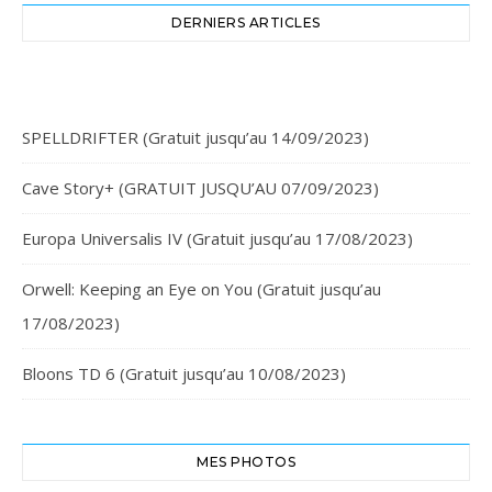
DERNIERS ARTICLES
SPELLDRIFTER (Gratuit jusqu’au 14/09/2023)
Cave Story+ (GRATUIT JUSQU’AU 07/09/2023)
Europa Universalis IV (Gratuit jusqu’au 17/08/2023)
Orwell: Keeping an Eye on You (Gratuit jusqu’au
17/08/2023)
Bloons TD 6 (Gratuit jusqu’au 10/08/2023)
MES PHOTOS