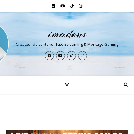
imadeus
Créateur de contenu, Tuto Streaming & Montage Gaming