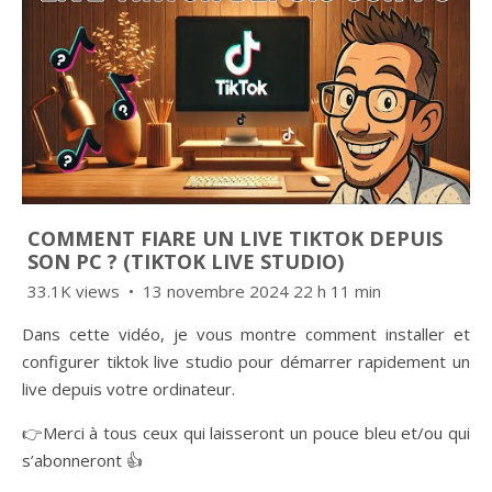
COMMENT FIARE UN LIVE TIKTOK DEPUIS
SON PC ? (TIKTOK LIVE STUDIO)
33.1K views
13 novembre 2024 22 h 11 min
Dans cette vidéo, je vous montre comment installer et
configurer tiktok live studio pour démarrer rapidement un
live depuis votre ordinateur.
👉Merci à tous ceux qui laisseront un pouce bleu et/ou qui
s’abonneront 👍