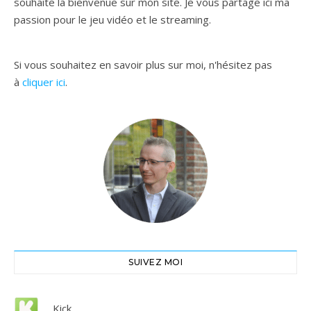
souhaite la bienvenue sur mon site. Je vous partage ici ma
passion pour le jeu vidéo et le streaming.
Si vous souhaitez en savoir plus sur moi, n'hésitez pas
à
cliquer ici
.
SUIVEZ MOI
Kick