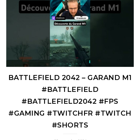
BATTLEFIELD 2042 – GARAND M1
#BATTLEFIELD
#BATTLEFIELD2042 #FPS
#GAMING #TWITCHFR #TWITCH
#SHORTS