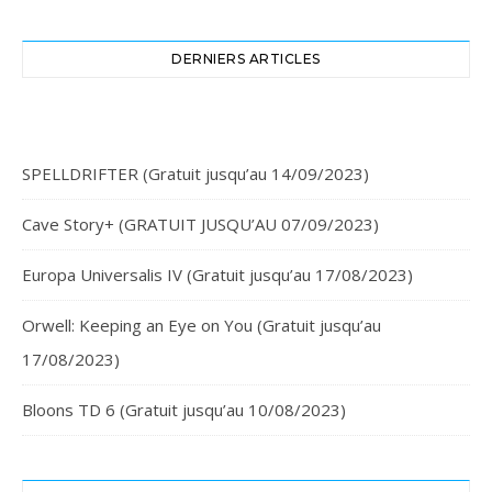
DERNIERS ARTICLES
SPELLDRIFTER (Gratuit jusqu’au 14/09/2023)
Cave Story+ (GRATUIT JUSQU’AU 07/09/2023)
Europa Universalis IV (Gratuit jusqu’au 17/08/2023)
Orwell: Keeping an Eye on You (Gratuit jusqu’au
17/08/2023)
Bloons TD 6 (Gratuit jusqu’au 10/08/2023)