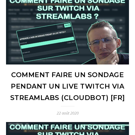
COMMENT FAIRE UN SONDAGE
PENDANT UN LIVE TWITCH VIA
STREAMLABS (CLOUDBOT) [FR]
22 août 2020