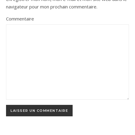
navigateur pour mon prochain commentaire.
Commentaire