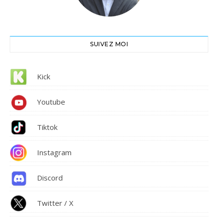
SUIVEZ MOI
Kick
Youtube
Tiktok
Instagram
Discord
Twitter / X