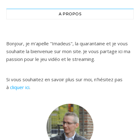
A PROPOS
Bonjour, je m'apelle "Imadeus", la quarantaine et je vous
souhaite la bienvenue sur mon site. Je vous partage ici ma
passion pour le jeu vidéo et le streaming.
Si vous souhaitez en savoir plus sur moi, n'hésitez pas
à
cliquer ici
.