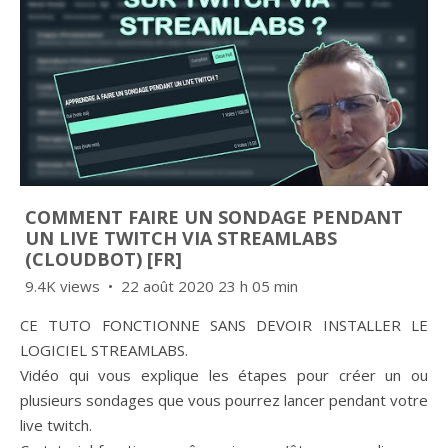
COMMENT FAIRE UN SONDAGE PENDANT
UN LIVE TWITCH VIA STREAMLABS
(CLOUDBOT) [FR]
9.4K views
22 août 2020 23 h 05 min
CE TUTO FONCTIONNE SANS DEVOIR INSTALLER LE
LOGICIEL STREAMLABS.
Vidéo qui vous explique les étapes pour créer un ou
plusieurs sondages que vous pourrez lancer pendant votre
live twitch.