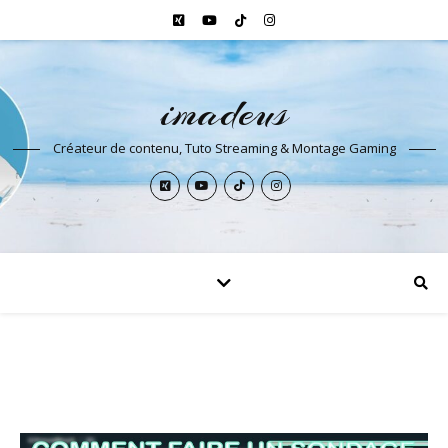
imadeus
Créateur de contenu, Tuto Streaming & Montage Gaming