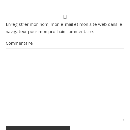
Enregistrer mon nom, mon e-mail et mon site web dans le
navigateur pour mon prochain commentaire.
Commentaire