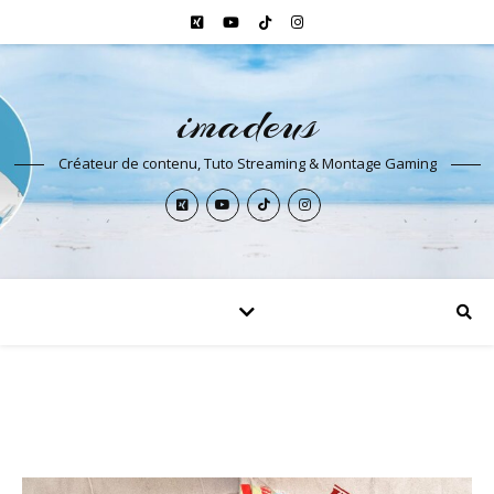
imadeus
Créateur de contenu, Tuto Streaming & Montage Gaming