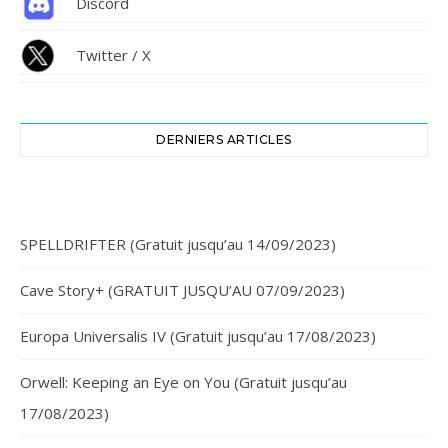
Discord
Twitter / X
DERNIERS ARTICLES
SPELLDRIFTER (Gratuit jusqu’au 14/09/2023)
Cave Story+ (GRATUIT JUSQU’AU 07/09/2023)
Europa Universalis IV (Gratuit jusqu’au 17/08/2023)
Orwell: Keeping an Eye on You (Gratuit jusqu’au
17/08/2023)