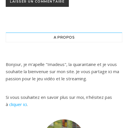
A PROPOS
Bonjour, je m'apelle "Imadeus", la quarantaine et je vous
souhaite la bienvenue sur mon site. Je vous partage ici ma
passion pour le jeu vidéo et le streaming.
Si vous souhaitez en savoir plus sur moi, n'hésitez pas
à
cliquer ici
.