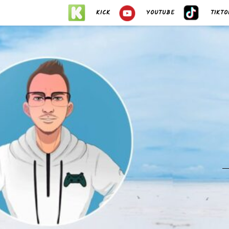
KICK
YOUTUBE
TIKTO