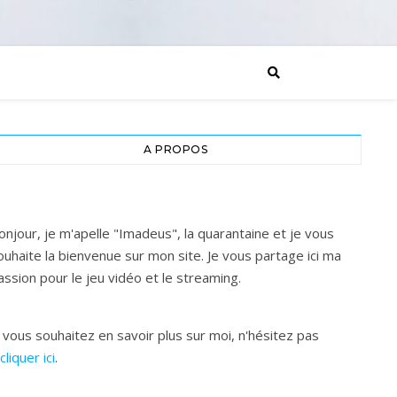
A PROPOS
onjour, je m'apelle "Imadeus", la quarantaine et je vous
ouhaite la bienvenue sur mon site. Je vous partage ici ma
assion pour le jeu vidéo et le streaming.
i vous souhaitez en savoir plus sur moi, n'hésitez pas
cliquer ici
.