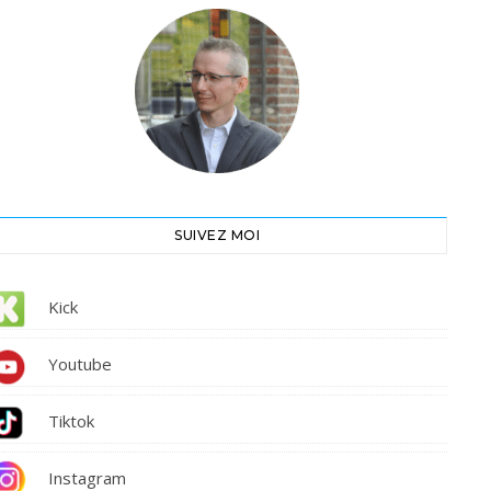
SUIVEZ MOI
Kick
Youtube
Tiktok
Instagram