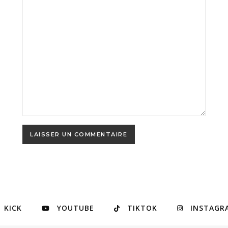
KICK
YOUTUBE
TIKTOK
INSTAGR