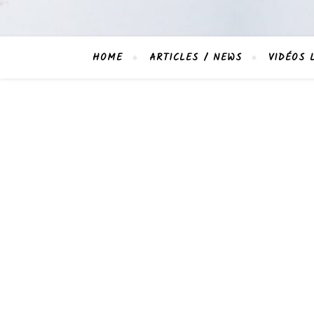
HOME
ARTICLES / NEWS
VIDÉOS 