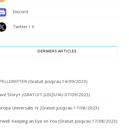
Discord
Twitter / X
DERNIERS ARTICLES
PELLDRIFTER (Gratuit jusqu’au 14/09/2023)
ave Story+ (GRATUIT JUSQU’AU 07/09/2023)
uropa Universalis IV (Gratuit jusqu’au 17/08/2023)
rwell: Keeping an Eye on You (Gratuit jusqu’au 17/08/2023)