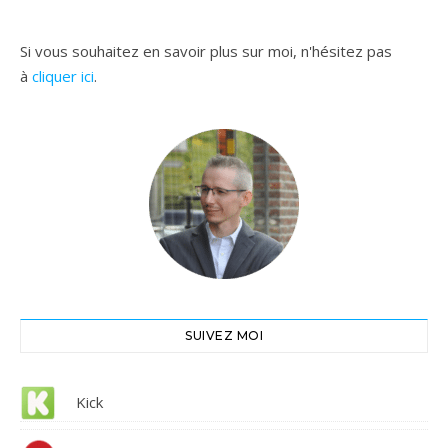
Si vous souhaitez en savoir plus sur moi, n'hésitez pas
à
cliquer ici
.
SUIVEZ MOI
Kick