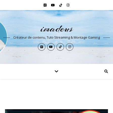
imadeus
Créateur de contenu, Tuto Streaming & Montage Gaming