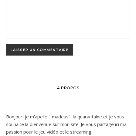
A PROPOS
Bonjour, je m'apelle "Imadeus", la quarantaine et je vous
souhaite la bienvenue sur mon site. Je vous partage ici ma
passion pour le jeu vidéo et le streaming.