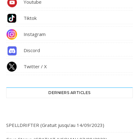
Youtube
Tiktok
Instagram
Discord
Twitter / X
DERNIERS ARTICLES
SPELLDRIFTER (Gratuit jusqu’au 14/09/2023)