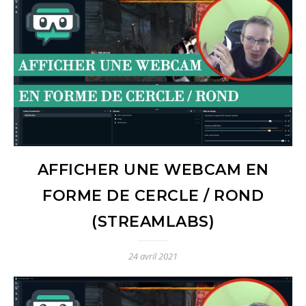
AFFICHER UNE WEBCAM EN
FORME DE CERCLE / ROND
(STREAMLABS)
24 avril 2021