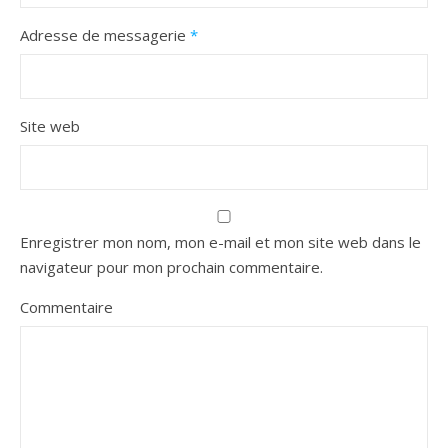
Adresse de messagerie
*
Site web
Enregistrer mon nom, mon e-mail et mon site web dans le
navigateur pour mon prochain commentaire.
Commentaire