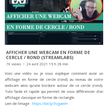
AFFICHER UNE WEBCAM EN FORME DE
CERCLE / ROND (STREAMLABS)
7K views
24 avril 2021 19 h 28 min
Voici une vidéo ou je vous explique comment avoir un
affichage en forme de cercle (rond) au niveau de votre
webcam ainsi qu’une bordure autour de ce cercle (rond).
Tuto facile et rapide qui permet de vous différencier d’un
affichage classique en forme de rectangle.
Lien de l’image :
https://bit.ly/3vgaeiH