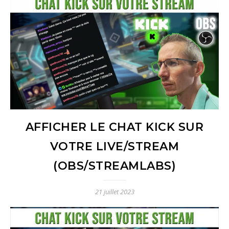
AFFICHER LE CHAT KICK SUR
VOTRE LIVE/STREAM
(OBS/STREAMLABS)
21 juillet 2023