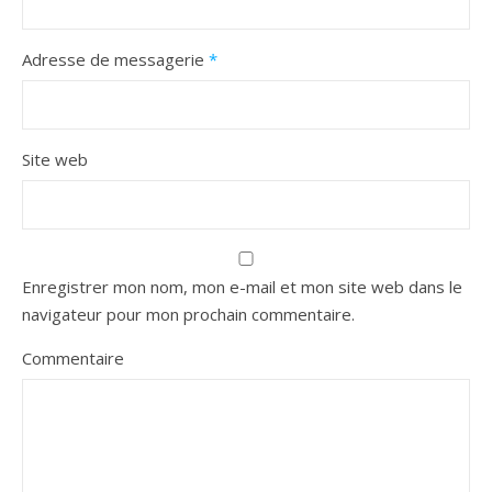
Adresse de messagerie
*
Site web
Enregistrer mon nom, mon e-mail et mon site web dans le
navigateur pour mon prochain commentaire.
Commentaire