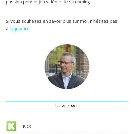
passion pour le jeu vidéo et le streaming.
Si vous souhaitez en savoir plus sur moi, n'hésitez pas
à
cliquer ici
.
SUIVEZ MOI
Kick