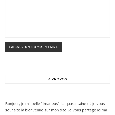
A PROPOS
Bonjour, je m'apelle "Imadeus", la quarantaine et je vous
souhaite la bienvenue sur mon site. Je vous partage ici ma