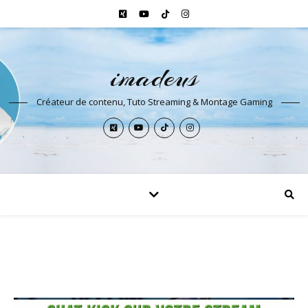
imadeus
Créateur de contenu, Tuto Streaming & Montage Gaming