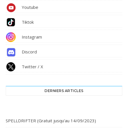
Youtube
Tiktok
Instagram
Discord
Twitter / X
DERNIERS ARTICLES
SPELLDRIFTER (Gratuit jusqu’au 14/09/2023)