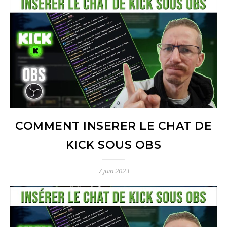
COMMENT INSERER LE CHAT DE
KICK SOUS OBS
7 juin 2023