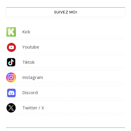
SUIVEZ MOI
Kick
Youtube
Tiktok
Instagram
Discord
Twitter / X