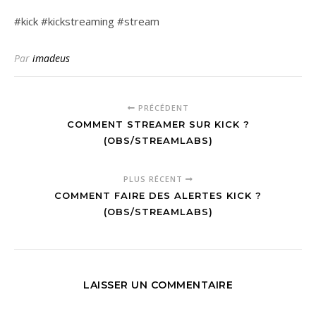
#kick #kickstreaming #stream
Par
imadeus
PRÉCÉDENT
COMMENT STREAMER SUR KICK ?
(OBS/STREAMLABS)
PLUS RÉCENT
COMMENT FAIRE DES ALERTES KICK ?
(OBS/STREAMLABS)
LAISSER UN COMMENTAIRE