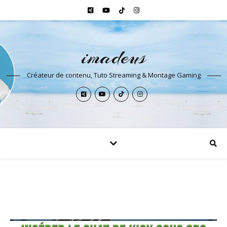
imadeus
Créateur de contenu, Tuto Streaming & Montage Gaming