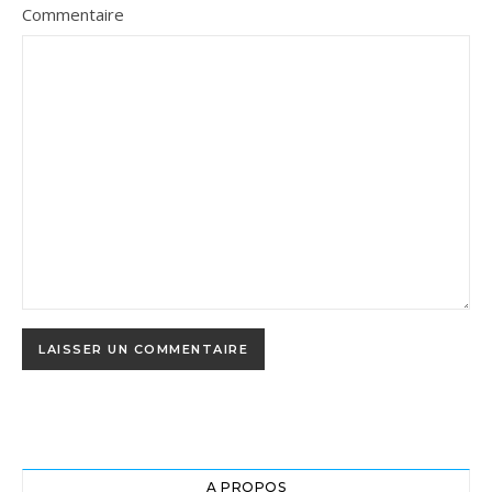
Commentaire
A PROPOS