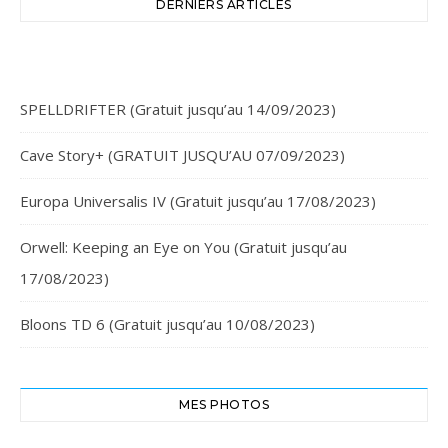
DERNIERS ARTICLES
SPELLDRIFTER (Gratuit jusqu’au 14/09/2023)
Cave Story+ (GRATUIT JUSQU’AU 07/09/2023)
Europa Universalis IV (Gratuit jusqu’au 17/08/2023)
Orwell: Keeping an Eye on You (Gratuit jusqu’au
17/08/2023)
Bloons TD 6 (Gratuit jusqu’au 10/08/2023)
MES PHOTOS