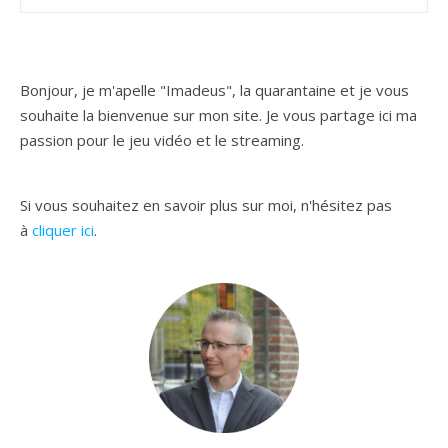
Bonjour, je m'apelle "Imadeus", la quarantaine et je vous
souhaite la bienvenue sur mon site. Je vous partage ici ma
passion pour le jeu vidéo et le streaming.
Si vous souhaitez en savoir plus sur moi, n'hésitez pas
à
cliquer ici
.