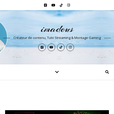
imadeus
Créateur de contenu, Tuto Streaming & Montage Gaming