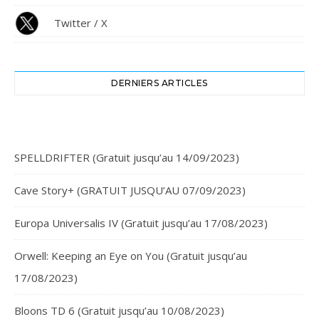
Twitter / X
DERNIERS ARTICLES
SPELLDRIFTER (Gratuit jusqu’au 14/09/2023)
Cave Story+ (GRATUIT JUSQU’AU 07/09/2023)
Europa Universalis IV (Gratuit jusqu’au 17/08/2023)
Orwell: Keeping an Eye on You (Gratuit jusqu’au
17/08/2023)
Bloons TD 6 (Gratuit jusqu’au 10/08/2023)