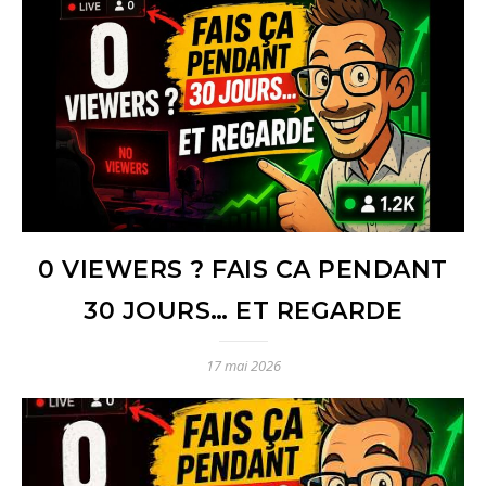
0 VIEWERS ? FAIS CA PENDANT
30 JOURS… ET REGARDE
17 mai 2026