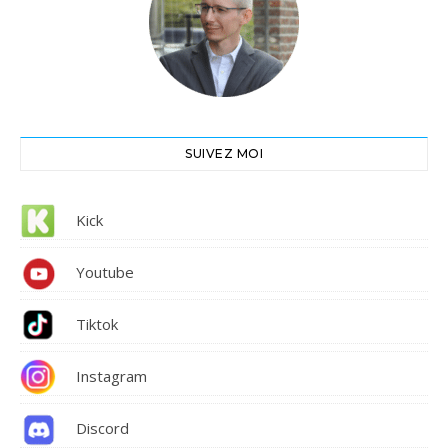
SUIVEZ MOI
Kick
Youtube
Tiktok
Instagram
Discord