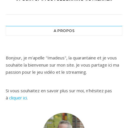
A PROPOS
Bonjour, je m'apelle "Imadeus", la quarantaine et je vous
souhaite la bienvenue sur mon site. Je vous partage ici ma
passion pour le jeu vidéo et le streaming.
Si vous souhaitez en savoir plus sur moi, n'hésitez pas
à
cliquer ici
.