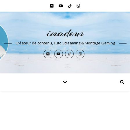
imadeus
Créateur de contenu, Tuto Streaming & Montage Gaming