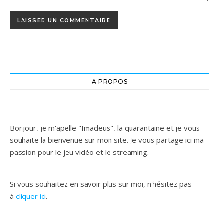
A PROPOS
Bonjour, je m'apelle "Imadeus", la quarantaine et je vous
souhaite la bienvenue sur mon site. Je vous partage ici ma
passion pour le jeu vidéo et le streaming.
Si vous souhaitez en savoir plus sur moi, n'hésitez pas
à
cliquer ici
.