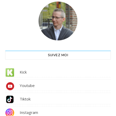
SUIVEZ MOI
Kick
Youtube
Tiktok
Instagram