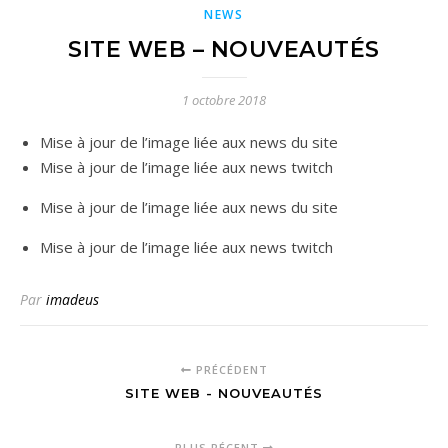
NEWS
SITE WEB – NOUVEAUTÉS
1 octobre 2018
Mise à jour de l’image liée aux news du site
Mise à jour de l’image liée aux news twitch
Mise à jour de l’image liée aux news du site
Mise à jour de l’image liée aux news twitch
Par
imadeus
PRÉCÉDENT
SITE WEB - NOUVEAUTÉS
PLUS RÉCENT