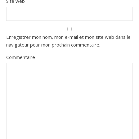
Site web
Enregistrer mon nom, mon e-mail et mon site web dans le
navigateur pour mon prochain commentaire.
Commentaire