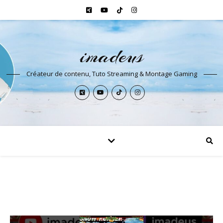
imadeus
Créateur de contenu, Tuto Streaming & Montage Gaming