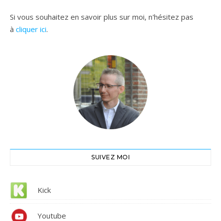
Si vous souhaitez en savoir plus sur moi, n'hésitez pas
à
cliquer ici
.
SUIVEZ MOI
Kick
Youtube