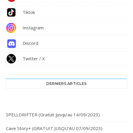
Tiktok
Instagram
Discord
Twitter / X
DERNIERS ARTICLES
SPELLDRIFTER (Gratuit jusqu’au 14/09/2023)
Cave Story+ (GRATUIT JUSQU’AU 07/09/2023)