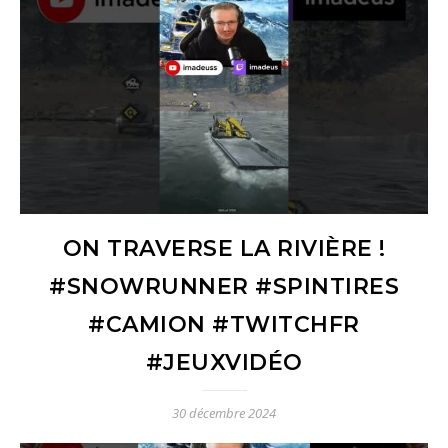
ON TRAVERSE LA RIVIÈRE !
#SNOWRUNNER #SPINTIRES
#CAMION #TWITCHFR
#JEUXVIDÉO
30 décembre 2024