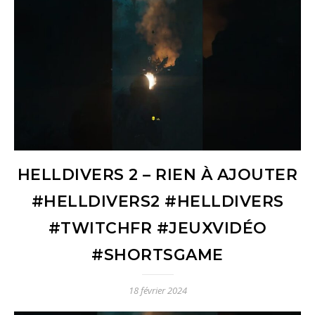
HELLDIVERS 2 – RIEN À AJOUTER
#HELLDIVERS2 #HELLDIVERS
#TWITCHFR #JEUXVIDÉO
#SHORTSGAME
18 février 2024