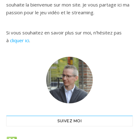
souhaite la bienvenue sur mon site. Je vous partage ici ma
passion pour le jeu vidéo et le streaming.
Si vous souhaitez en savoir plus sur moi, n'hésitez pas
à
cliquer ici
.
SUIVEZ MOI