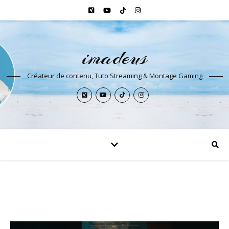
imadeus
Créateur de contenu, Tuto Streaming & Montage Gaming