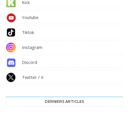
Kick
Youtube
Tiktok
Instagram
Discord
Twitter / X
DERNIERS ARTICLES