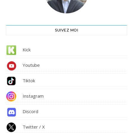
SUIVEZ MOI
Kick
Youtube
Tiktok
Instagram
Discord
Twitter / X