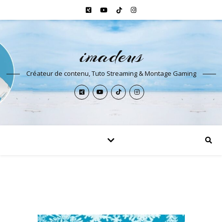
imadeus
Créateur de contenu, Tuto Streaming & Montage Gaming