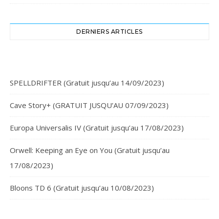
DERNIERS ARTICLES
SPELLDRIFTER (Gratuit jusqu’au 14/09/2023)
Cave Story+ (GRATUIT JUSQU’AU 07/09/2023)
Europa Universalis IV (Gratuit jusqu’au 17/08/2023)
Orwell: Keeping an Eye on You (Gratuit jusqu’au
17/08/2023)
Bloons TD 6 (Gratuit jusqu’au 10/08/2023)