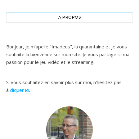
A PROPOS
Bonjour, je m'apelle "Imadeus", la quarantaine et je vous
souhaite la bienvenue sur mon site. Je vous partage ici ma
passion pour le jeu vidéo et le streaming.
Si vous souhaitez en savoir plus sur moi, n'hésitez pas
à
cliquer ici
.