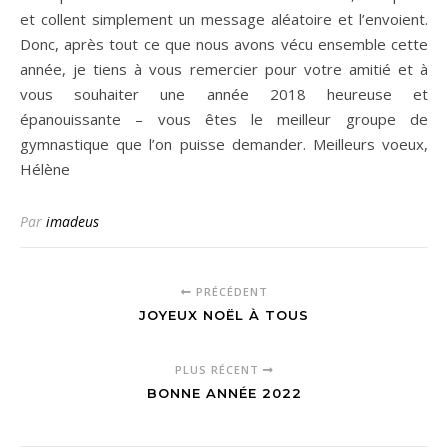
et collent simplement un message aléatoire et l’envoient.
Donc, après tout ce que nous avons vécu ensemble cette
année, je tiens à vous remercier pour votre amitié et à
vous souhaiter une année 2018 heureuse et
épanouissante – vous êtes le meilleur groupe de
gymnastique que l’on puisse demander. Meilleurs voeux,
Hélène
Par
imadeus
PRÉCÉDENT
JOYEUX NOËL À TOUS
PLUS RÉCENT
BONNE ANNÉE 2022